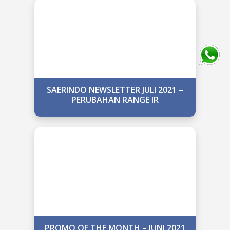
SAERINDO NEWSLETTER JULI 2021 –
PERUBAHAN RANGE IR
PROMO OF THE MONTH – JUNI 2021