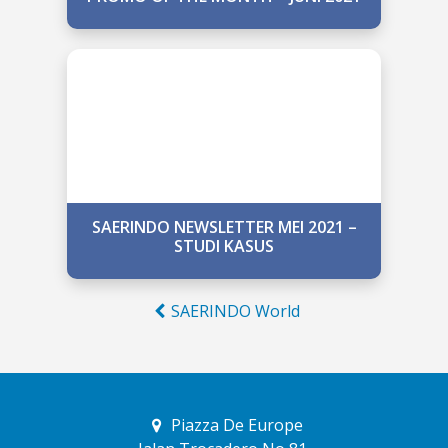
SAERINDO NEWSLETTER MEI 2021 –
STUDI KASUS
SAERINDO World
Piazza De Europe