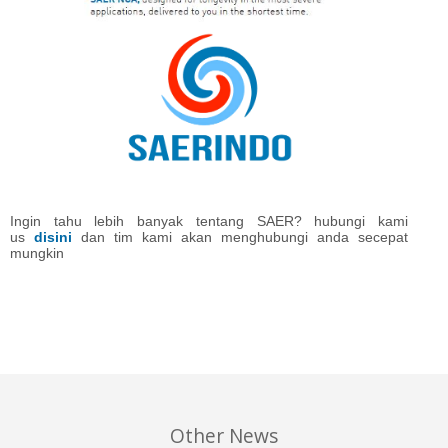
Ingin tahu lebih banyak tentang SAER? hubungi kami
us
disini
dan tim kami akan menghubungi anda secepat
mungkin
Other News