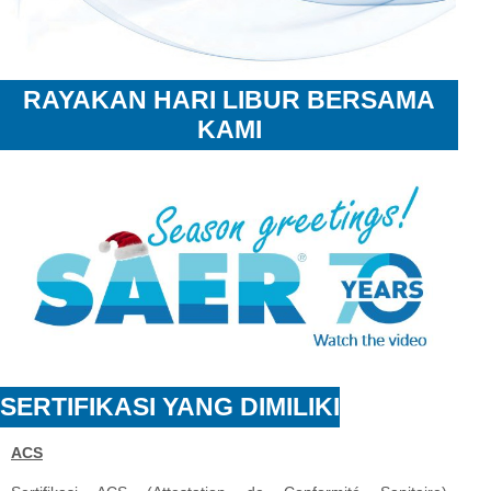
RAYAKAN HARI LIBUR BERSAMA
KAMI
SERTIFIKASI YANG DIMILIKI
ACS