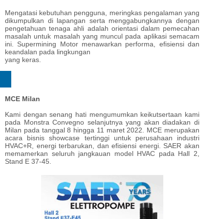
Mengatasi kebutuhan pengguna, meringkas pengalaman yang
dikumpulkan di lapangan serta menggabungkannya dengan
pengetahuan tenaga ahli adalah orientasi dalam pemecahan
masalah untuk masalah yang muncul pada aplikasi semacam
ini. Supermining Motor menawarkan performa, efisiensi dan
keandalan pada lingkungan
yang keras.
MCE Milan
Kami dengan senang hati mengumumkan keikutsertaan kami
pada Monstra Convegno selanjutnya yang akan diadakan di
Milan pada tanggal 8 hingga 11 maret 2022. MCE merupakan
acara bisnis showcase tertinggi untuk perusahaan industri
HVAC+R, energi terbarukan, dan efisiensi energi. SAER akan
memamerkan seluruh jangkauan model HVAC pada Hall 2,
Stand E 37-45.