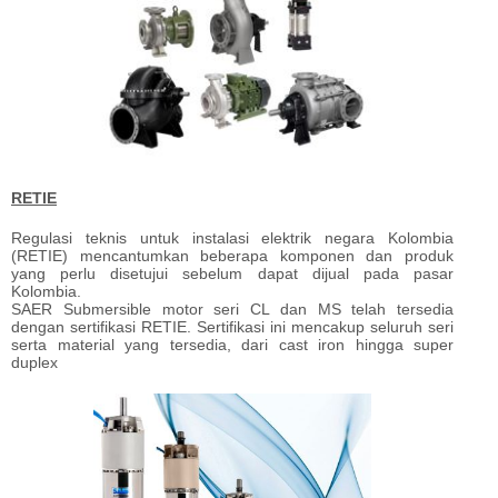
RETIE
Regulasi teknis untuk instalasi elektrik negara Kolombia
(RETIE) mencantumkan beberapa komponen dan produk
yang perlu disetujui sebelum dapat dijual pada pasar
Kolombia.
SAER Submersible motor seri CL dan MS telah tersedia
dengan sertifikasi RETIE. Sertifikasi ini mencakup seluruh seri
serta material yang tersedia, dari cast iron hingga super
duplex