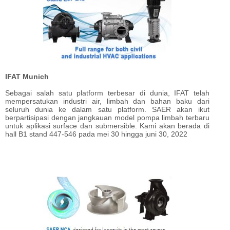
IFAT Munich
Sebagai salah satu platform terbesar di dunia, IFAT telah
mempersatukan industri air, limbah dan bahan baku dari
seluruh dunia ke dalam satu platform. SAER akan ikut
berpartisipasi dengan jangkauan model pompa limbah terbaru
untuk aplikasi surface dan submersible. Kami akan berada di
hall B1 stand 447-546 pada mei 30 hingga juni 30, 2022