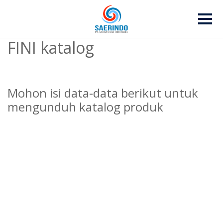
FINI katalog
Mohon isi data-data berikut untuk
mengunduh katalog produk